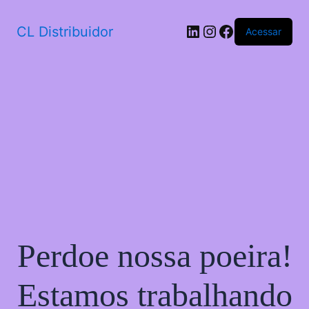
CL Distribuidor
Acessar
Perdoe nossa poeira!
Estamos trabalhando