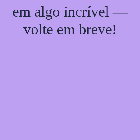
em algo incrível —
volte em breve!