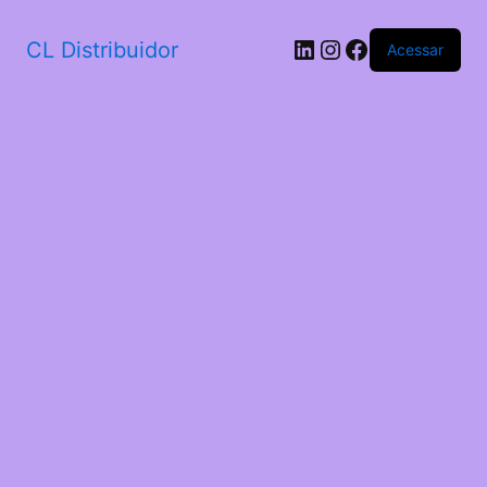
CL Distribuidor
Acessar