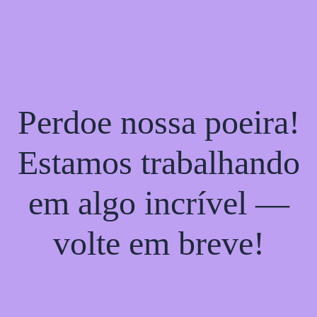
Perdoe nossa poeira!
Estamos trabalhando
em algo incrível —
volte em breve!