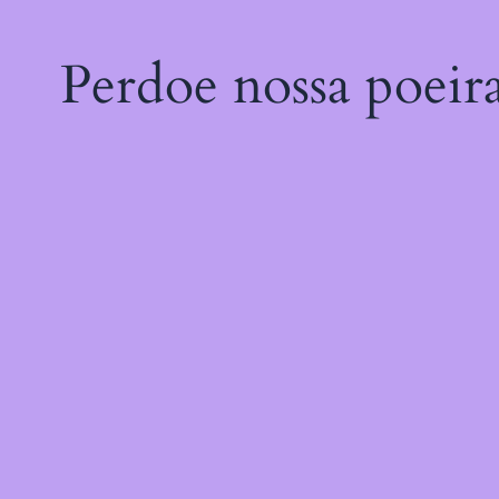
Perdoe nossa poeir