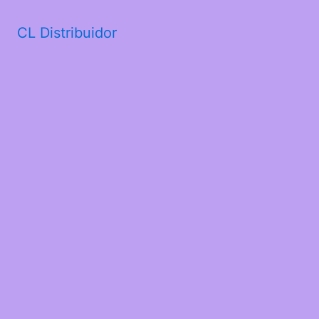
CL Distribuidor