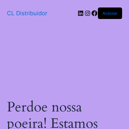
CL Distribuidor
Acessar
Perdoe nossa
poeira! Estamos