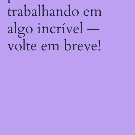
trabalhando em
algo incrível —
volte em breve!